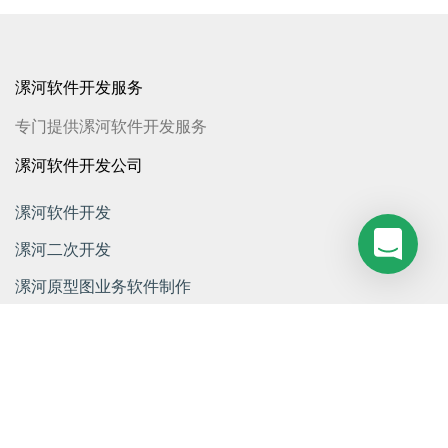
漯河软件开发服务
专门提供漯河软件开发服务
漯河软件开发公司
漯河软件开发
漯河二次开发
漯河原型图业务软件制作
漯河系统开发
漯河软件产品开发
漯河软件开发单位
漯河WEB软件开发