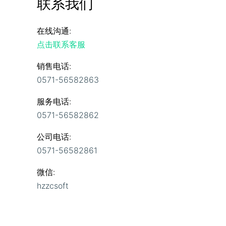
联系我们
在线沟通:
点击联系客服
销售电话:
0571-56582863
服务电话:
0571-56582862
公司电话:
0571-56582861
微信:
hzzcsoft