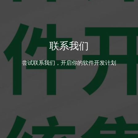
联系我们
尝试联系我们，开启你的软件开发计划